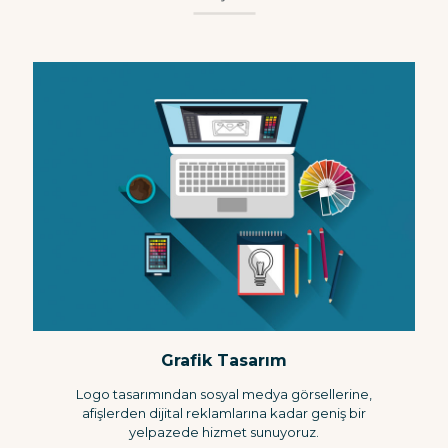
Grafik Tasarım
Logo tasarımından sosyal medya görsellerine,
afişlerden dijital reklamlarına kadar geniş bir
yelpazede hizmet sunuyoruz.