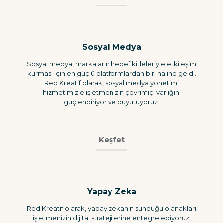
Sosyal Medya
Sosyal medya, markaların hedef kitleleriyle etkileşim
kurması için en güçlü platformlardan biri haline geldi.
Red Kreatif olarak, sosyal medya yönetimi
hizmetimizle işletmenizin çevrimiçi varlığını
güçlendiriyor ve büyütüyoruz.
Keşfet
Yapay Zeka
Red Kreatif olarak, yapay zekanın sunduğu olanakları
işletmenizin dijital stratejilerine entegre ediyoruz.