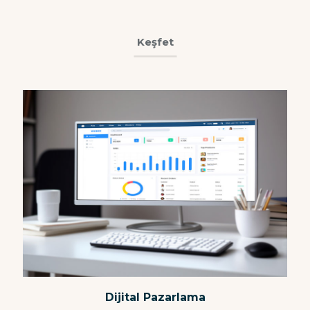
Keşfet
Dijital Pazarlama