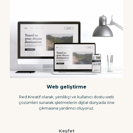
Web geliştirme
Red Kreatif olarak, yenilikçi ve kullanıcı dostu web
çözümleri sunarak işletmelerin dijital dünyada öne
çıkmasına yardımcı oluyoruz.
Keşfet